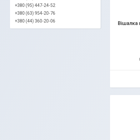
+380 (95) 447-24-52
+380 (63) 954-20-76
+380 (44) 360-20-06
Вішалка 