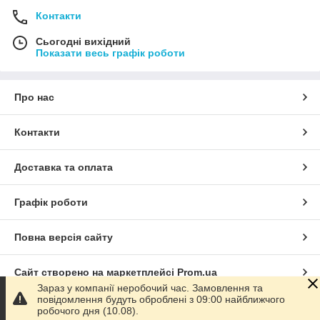
Контакти
Сьогодні вихідний
Показати весь графік роботи
Про нас
Контакти
Доставка та оплата
Графік роботи
Повна версія сайту
Сайт створено на маркетплейсі
Prom.ua
Зараз у компанії неробочий час. Замовлення та
повідомлення будуть оброблені з 09:00 найближчого
Політика конфіденційності
робочого дня (10.08).