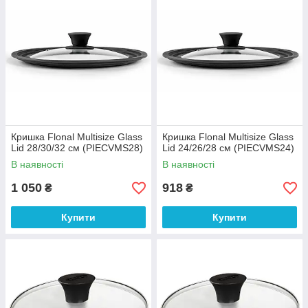
Кришка Flonal Multisize Glass
Кришка Flonal Multisize Glass
Lid 28/30/32 см (PIECVMS28)
Lid 24/26/28 см (PIECVMS24)
В наявності
В наявності
1 050
918
₴
₴
Купити
Купити