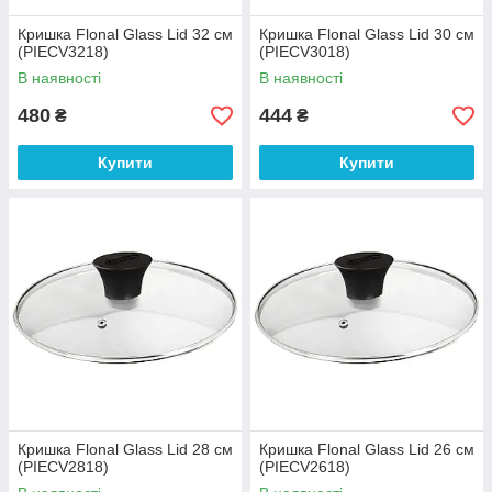
Кришка Flonal Glass Lid 32 см
Кришка Flonal Glass Lid 30 см
(PIECV3218)
(PIECV3018)
В наявності
В наявності
480
444
₴
₴
Купити
Купити
Кришка Flonal Glass Lid 28 см
Кришка Flonal Glass Lid 26 см
(PIECV2818)
(PIECV2618)