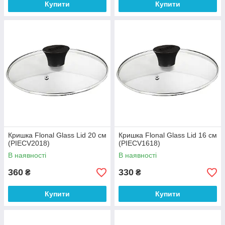
Купити
Купити
Кришка Flonal Glass Lid 20 см
Кришка Flonal Glass Lid 16 см
(PIECV2018)
(PIECV1618)
В наявності
В наявності
360
330
₴
₴
Купити
Купити