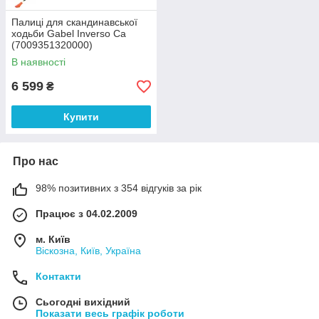
Палиці для скандинавської
ходьби Gabel Inverso Ca
(7009351320000)
В наявності
6 599
₴
Купити
Про нас
98% позитивних з 354 відгуків за рік
Працює з 04.02.2009
м. Київ
Віскозна, Київ, Україна
Контакти
Сьогодні вихідний
Показати весь графік роботи