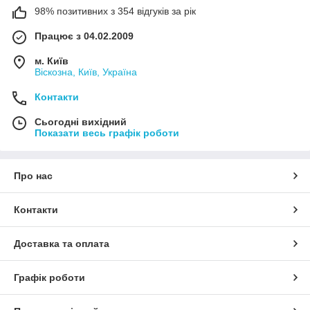
98% позитивних з 354 відгуків за рік
Працює з 04.02.2009
м. Київ
Віскозна, Київ, Україна
Контакти
Сьогодні вихідний
Показати весь графік роботи
Про нас
Контакти
Доставка та оплата
Графік роботи