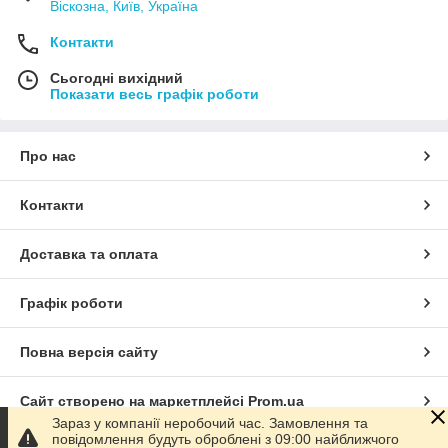
Віскозна, Київ, Україна
Контакти
Сьогодні вихідний
Показати весь графік роботи
Про нас
Контакти
Доставка та оплата
Графік роботи
Повна версія сайту
Сайт створено на маркетплейсі
Prom.ua
Зараз у компанії неробочий час. Замовлення та
повідомлення будуть оброблені з 09:00 найближчого