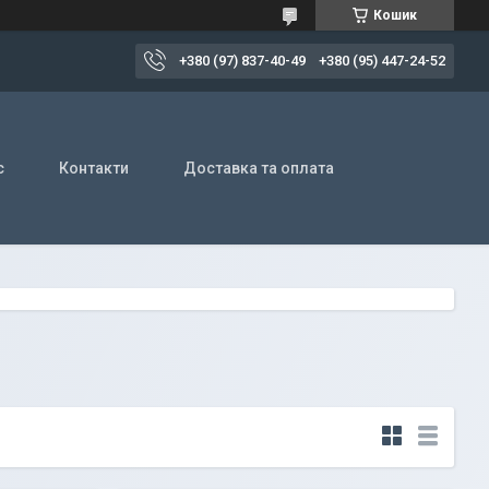
Кошик
+380 (97) 837-40-49
+380 (95) 447-24-52
с
Контакти
Доставка та оплата