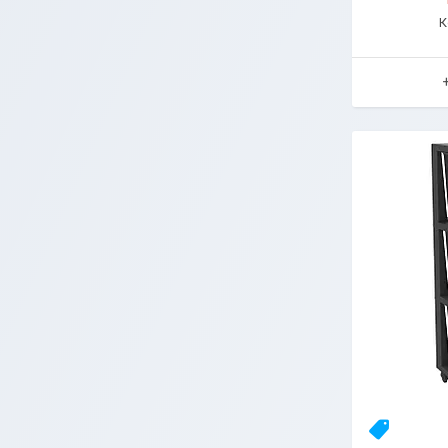
Новинка