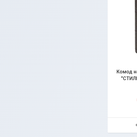
Комод на
"СТИЛЬ