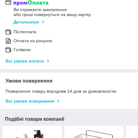
Ви отримаєте замовлення
або гроші повернуться на вашу картку
Детальніше
Післяплата
Оплата на рахунок
Готівкою
Всі умови оплати
Умови повернення
Повернення товару впродовж 14 днів за домовленістю
Всі умови повернення
Подібні товари компанії