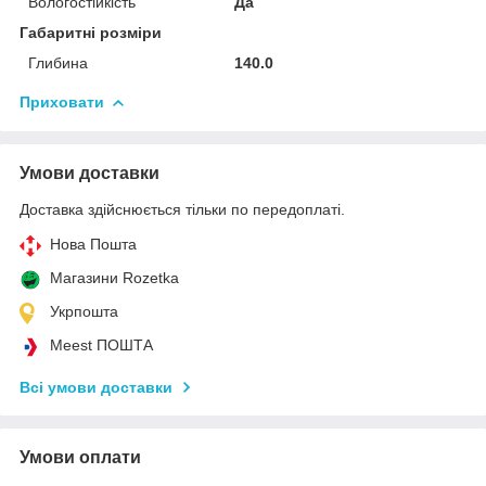
Вологостійкість
Да
Габаритні розміри
Глибина
140.0
Приховати
Умови доставки
Доставка здійснюється тільки по передоплаті.
Нова Пошта
Магазини Rozetka
Укрпошта
Meest ПОШТА
Всі умови доставки
Умови оплати