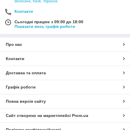
Віскозна, Київ, Україна
Контакти
Сьогодні працює з 09:00 до 18:00
Показати весь графік роботи
Про нас
Контакти
Доставка та оплата
Графік роботи
Повна версія сайту
Сайт створено на маркетплейсі
Prom.ua
Політика конфіденційності