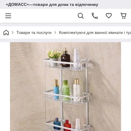
«ДОМАСС»—товари для дома та відпочинку
Товари та послуги
Комплектуючі для ванної кімнати і ту