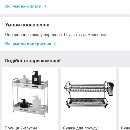
Всі умови оплати
Умови повернення
Повернення товару впродовж 14 днів за домовленістю
Всі умови повернення
Подібні товари компанії
Полиця 2-ярусна
Сушка для посуду
Сушк