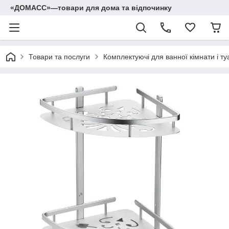
«ДОМАСС»—товари для дома та відпочинку
Товари та послуги
Комплектуючі для ванної кімнати і ту