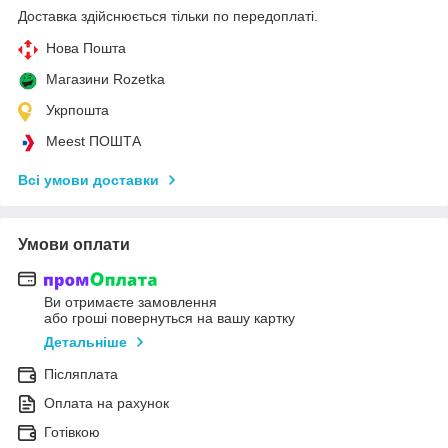
Доставка здійснюється тільки по передоплаті.
Нова Пошта
Магазини Rozetka
Укрпошта
Meest ПОШТА
Всі умови доставки
Умови оплати
Ви отримаєте замовлення
або гроші повернуться на вашу картку
Детальніше
Післяплата
Оплата на рахунок
Готівкою