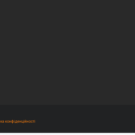
ика конфіденційності