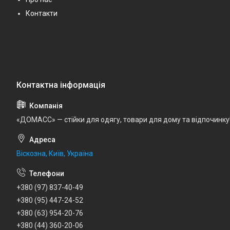
Контакти
«ДОМАСС» — стійки для одягу, товари для дому та відпочинку
Віскозна, Київ, Україна
+380 (97) 837-40-49
+380 (95) 447-24-52
+380 (63) 954-20-76
+380 (44) 360-20-06