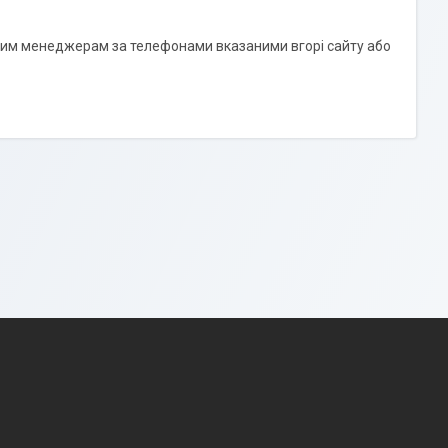
им менеджерам за телефонами вказаними вгорі сайту або