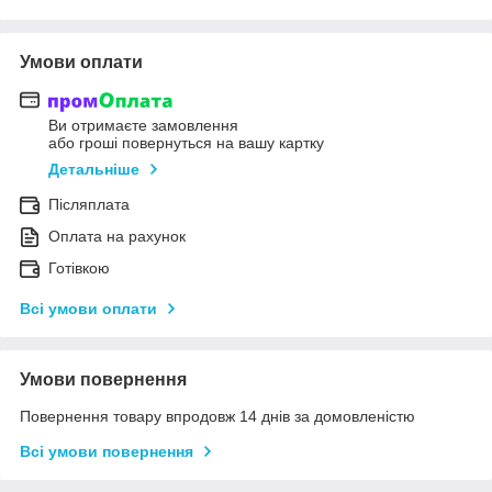
Умови оплати
Ви отримаєте замовлення
або гроші повернуться на вашу картку
Детальніше
Післяплата
Оплата на рахунок
Готівкою
Всі умови оплати
Умови повернення
Повернення товару впродовж 14 днів за домовленістю
Всі умови повернення