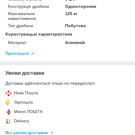
Конструкція драбини
Одностороння
Максимальне
125 кг
навантаження
Тип драбини
Побутова
Користувацькі характеристики
Матеріал
Алюміній
Приховати
Умови доставки
Доставка здійснюється тільки по передоплаті.
Нова Пошта
Укрпошта
Meest ПОШТА
Delivery
Всі умови доставки