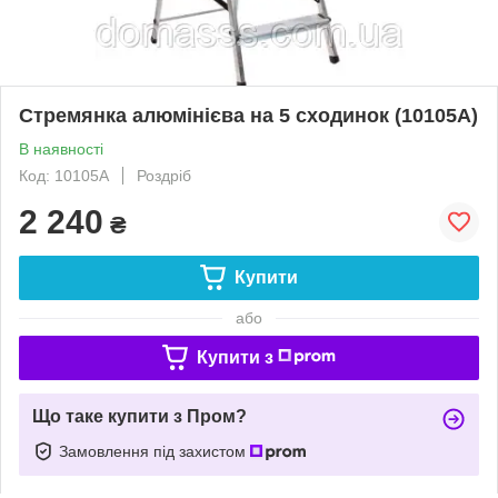
Стремянка алюмінієва на 5 сходинок (10105A)
В наявності
Код: 10105A
Роздріб
2 240
₴
Купити
або
Купити з
Що таке купити з Пром?
Замовлення під захистом