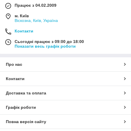
Працює з 04.02.2009
м. Київ
Віскозна, Київ, Україна
Контакти
Сьогодні працює з 09:00 до 18:00
Показати весь графік роботи
Про нас
Контакти
Доставка та оплата
Графік роботи
Повна версія сайту