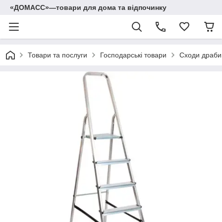
«ДОМАСС»—товари для дома та відпочинку
Товари та послуги
Господарські товари
Сходи драби