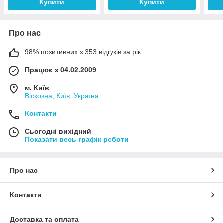
Купити
Купити
Про нас
98% позитивних з 353 відгуків за рік
Працює з 04.02.2009
м. Київ
Віскозна, Київ, Україна
Контакти
Сьогодні вихідний
Показати весь графік роботи
Про нас
Контакти
Доставка та оплата