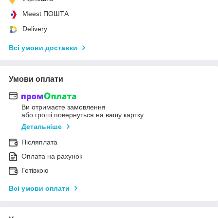
Meest ПОШТА
Delivery
Всі умови доставки
Умови оплати
Ви отримаєте замовлення
або гроші повернуться на вашу картку
Детальніше
Післяплата
Оплата на рахунок
Готівкою
Всі умови оплати