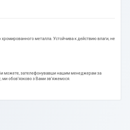
 хромированного металла. Устойчива к действию влаги, не
і Ви можете, зателефонувавши нашим менеджерам за
 ми обов'язково з Вами зв'яжемося.