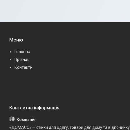
Меню
Головна
Про нас
Контакти
«ДОМАСС» — стійки для одягу, товари для дому та відпочинку