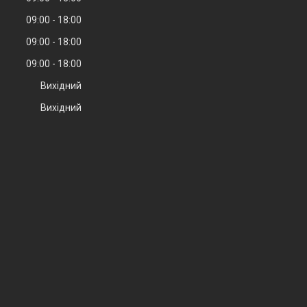
09:00
18:00
09:00
18:00
09:00
18:00
Вихідний
Вихідний