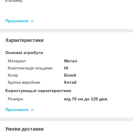
в кошику.
Приховати
Характеристики
Основні атрибути
Матеріал
Метал
Комплектація кільцями
Ні
Колір
Білий
Країна виробник
Китай
Користувацькі характеристики
Розміри:
від 70 см до 120 див.
Приховати
Умови доставки