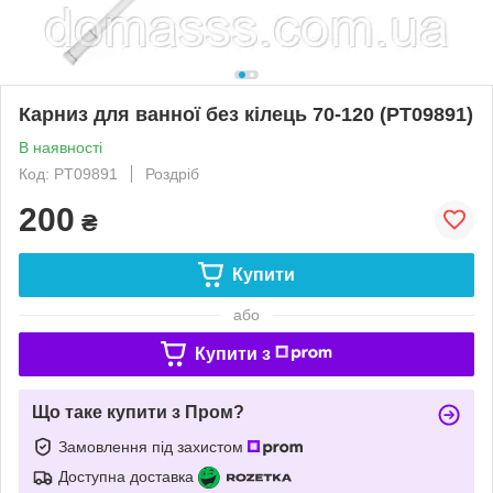
Карниз для ванної без кілець 70-120 (PT09891)
В наявності
Код: PT09891
Роздріб
200
₴
Купити
або
Купити з
Що таке купити з Пром?
Замовлення під захистом
Доступна доставка