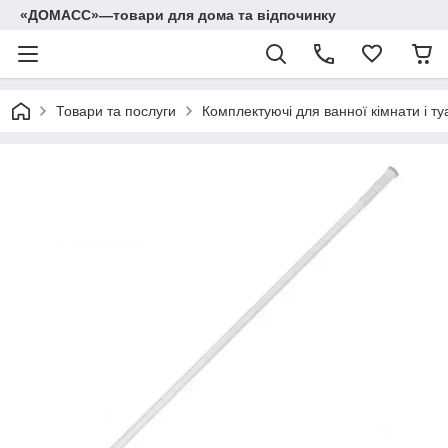
«ДОМАСС»—товари для дома та відпочинку
Товари та послуги
Комплектуючі для ванної кімнати і ту