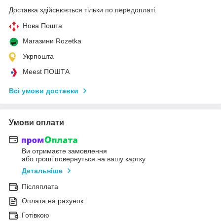
Доставка здійснюється тільки по передоплаті.
Нова Пошта
Магазини Rozetka
Укрпошта
Meest ПОШТА
Всі умови доставки
Умови оплати
Ви отримаєте замовлення
або гроші повернуться на вашу картку
Детальніше
Післяплата
Оплата на рахунок
Готівкою