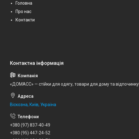
Головна
Про нас
Контакти
«ДОМАСС» — стійки для одягу, товари для дому та відпочинку
Віскозна, Київ, Україна
+380 (97) 837-40-49
+380 (95) 447-24-52