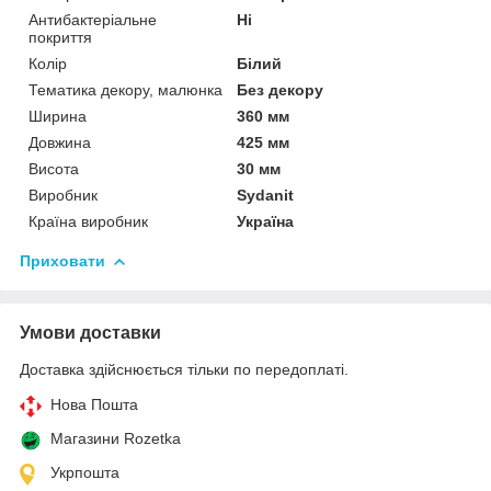
Антибактеріальне
Ні
покриття
Колір
Білий
Тематика декору, малюнка
Без декору
Ширина
360 мм
Довжина
425 мм
Висота
30 мм
Виробник
Sydanit
Країна виробник
Україна
Приховати
Умови доставки
Доставка здійснюється тільки по передоплаті.
Нова Пошта
Магазини Rozetka
Укрпошта