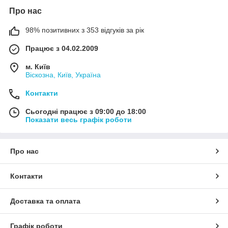
Про нас
98% позитивних з 353 відгуків за рік
Працює з 04.02.2009
м. Київ
Віскозна, Київ, Україна
Контакти
Сьогодні працює з 09:00 до 18:00
Показати весь графік роботи
Про нас
Контакти
Доставка та оплата
Графік роботи