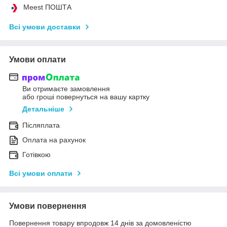
Meest ПОШТА
Всі умови доставки
Умови оплати
Ви отримаєте замовлення
або гроші повернуться на вашу картку
Детальніше
Післяплата
Оплата на рахунок
Готівкою
Всі умови оплати
Умови повернення
Повернення товару впродовж 14 днів за домовленістю