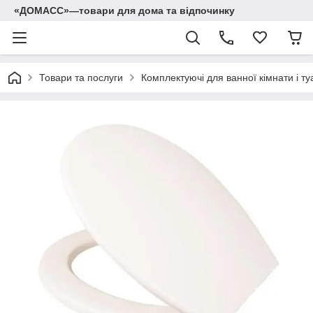
«ДОМАСС»—товари для дома та відпочинку
Товари та послуги
Комплектуючі для ванної кімнати і ту