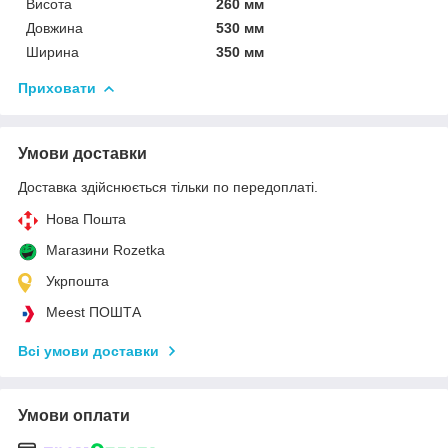
Висота
260 мм
Довжина
530 мм
Ширина
350 мм
Приховати
Умови доставки
Доставка здійснюється тільки по передоплаті.
Нова Пошта
Магазини Rozetka
Укрпошта
Meest ПОШТА
Всі умови доставки
Умови оплати