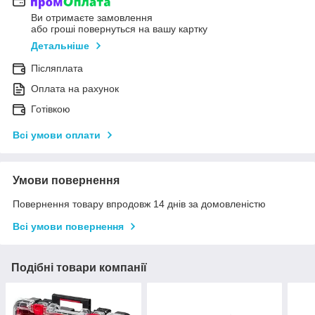
Ви отримаєте замовлення
або гроші повернуться на вашу картку
Детальніше
Післяплата
Оплата на рахунок
Готівкою
Всі умови оплати
Умови повернення
Повернення товару впродовж 14 днів за домовленістю
Всі умови повернення
Подібні товари компанії