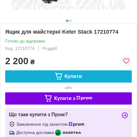
Ящик для майстерні Keter Stack 17210774
Готово до відправки
Код: 17210774
Роздріб
2 200
₴
Купити
або
Купити з
Що таке купити з Пром?
Замовлення під захистом
Доступна доставка