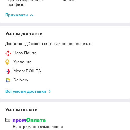
профілю
Приховати
Умови доставки
Доставка здійснюється тільки по передоплаті.
Нова Пошта
Укрпошта
Meest ПОШТА
Delivery
Всі умови доставки
Умови оплати
Ви отримаєте замовлення