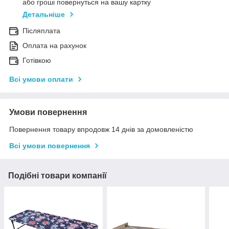
або гроші повернуться на вашу картку
Детальніше
Післяплата
Оплата на рахунок
Готівкою
Всі умови оплати
Умови повернення
Повернення товару впродовж 14 днів за домовленістю
Всі умови повернення
Подібні товари компанії