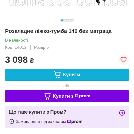
Розкладне ліжко-тумба 140 без матраца
В наявності
Код: 14012
Роздріб
3 098
₴
Купити
або
Купити з
Що таке купити з Пром?
Замовлення під захистом