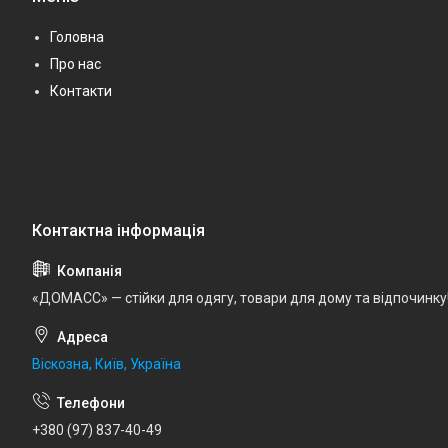
Головна
Про нас
Контакти
«ДОМАСС» — стійки для одягу, товари для дому та відпочинку
Віскозна, Київ, Україна
+380 (97) 837-40-49