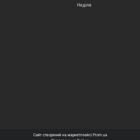
Неділя
Сайт створений на маркетплейсі
Prom.ua