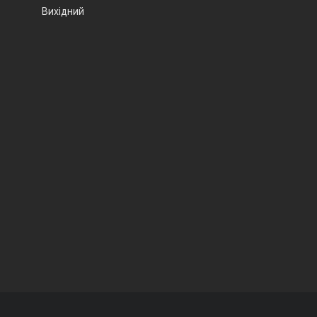
Вихідний