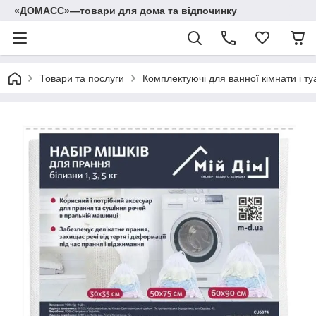
«ДОМАСС»—товари для дома та відпочинку
Товари та послуги
Комплектуючі для ванної кімнати і ту