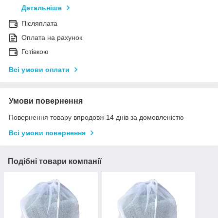
Детальніше
Післяплата
Оплата на рахунок
Готівкою
Всі умови оплати
Умови повернення
Повернення товару впродовж 14 днів за домовленістю
Всі умови повернення
Подібні товари компанії