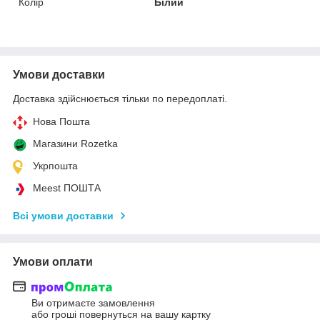
Колір
Білий
Умови доставки
Доставка здійснюється тільки по передоплаті.
Нова Пошта
Магазини Rozetka
Укрпошта
Meest ПОШТА
Всі умови доставки
Умови оплати
Ви отримаєте замовлення
або гроші повернуться на вашу картку