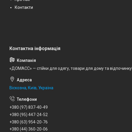
Контакти
«ДОМАСС» — стійки для одягу, товари для дому та відпочинку
Віскозна, Київ, Україна
+380 (97) 837-40-49
+380 (95) 447-24-52
+380 (63) 954-20-76
+380 (44) 360-20-06