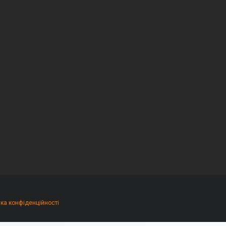
ика конфіденційності