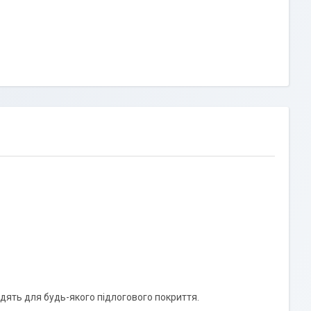
дять для будь-якого підлогового покриття.