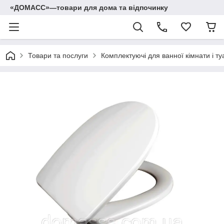
«ДОМАСС»—товари для дома та відпочинку
Товари та послуги
Комплектуючі для ванної кімнати і ту