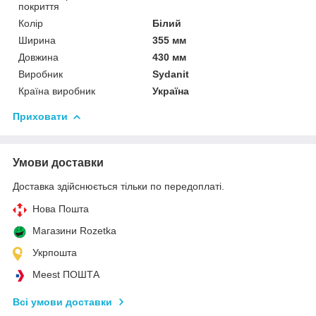
покриття
Колір
Білий
Ширина
355 мм
Довжина
430 мм
Виробник
Sydanit
Країна виробник
Україна
Приховати
Умови доставки
Доставка здійснюється тільки по передоплаті.
Нова Пошта
Магазини Rozetka
Укрпошта
Meest ПОШТА
Всі умови доставки