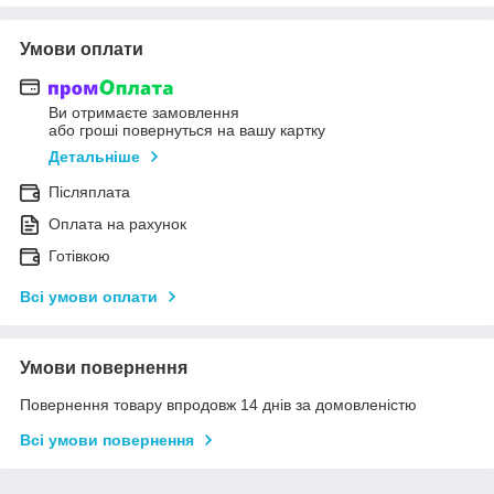
Умови оплати
Ви отримаєте замовлення
або гроші повернуться на вашу картку
Детальніше
Післяплата
Оплата на рахунок
Готівкою
Всі умови оплати
Умови повернення
Повернення товару впродовж 14 днів за домовленістю
Всі умови повернення