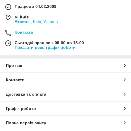
Працює з 04.02.2009
м. Київ
Віскозна, Київ, Україна
Контакти
Сьогодні працює з 09:00 до 18:00
Показати весь графік роботи
Про нас
Контакти
Доставка та оплата
Графік роботи
Повна версія сайту