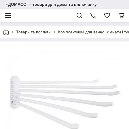
«ДОМАСС»—товари для дома та відпочинку
Товари та послуги
Комплектуючі для ванної кімнати і ту