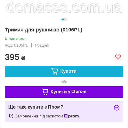
Тримач для рушників (0106PL)
В наявності
Код: 0106PL
Роздріб
395
₴
Купити
або
Купити з
Що таке купити з Пром?
Замовлення під захистом