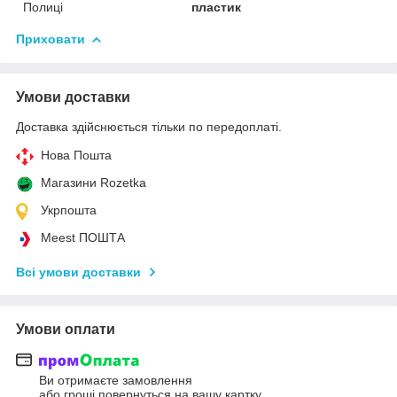
Полиці
пластик
Приховати
Умови доставки
Доставка здійснюється тільки по передоплаті.
Нова Пошта
Магазини Rozetka
Укрпошта
Meest ПОШТА
Всі умови доставки
Умови оплати
Ви отримаєте замовлення
або гроші повернуться на вашу картку