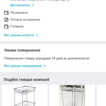
Детальніше
Післяплата
Оплата на рахунок
Готівкою
Всі умови оплати
Умови повернення
Повернення товару впродовж 14 днів за домовленістю
Всі умови повернення
Подібні товари компанії