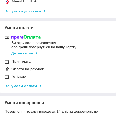
Meest ПОШТА
Всі умови доставки
Умови оплати
Ви отримаєте замовлення
або гроші повернуться на вашу картку
Детальніше
Післяплата
Оплата на рахунок
Готівкою
Всі умови оплати
Умови повернення
Повернення товару впродовж 14 днів за домовленістю