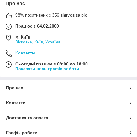
Про нас
98% позитивних з 356 відгуків за рік
Працює з 04.02.2009
м. Київ
Віскозна, Київ, Україна
Контакти
Сьогодні працює з 09:00 до 18:00
Показати весь графік роботи
Про нас
Контакти
Доставка та оплата
Графік роботи