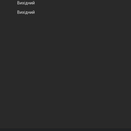
Вихідний
Вихідний