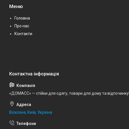
Меню
Головна
Про нас
Контакти
«ДОМАСС» — стійки для одягу, товари для дому та відпочинку
Віскозна, Київ, Україна