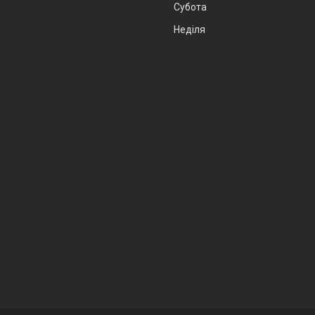
Субота
Неділя