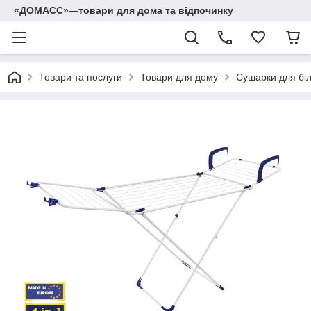
«ДОМАСС»—товари для дома та відпочинку
Товари та послуги
Товари для дому
Сушарки для бі