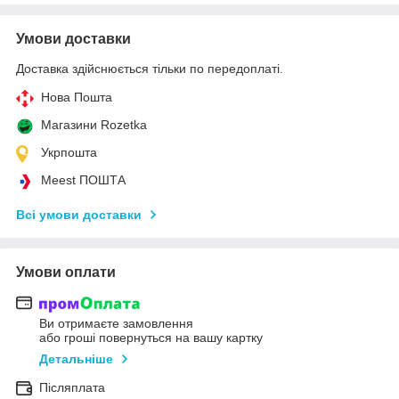
Умови доставки
Доставка здійснюється тільки по передоплаті.
Нова Пошта
Магазини Rozetka
Укрпошта
Meest ПОШТА
Всі умови доставки
Умови оплати
Ви отримаєте замовлення
або гроші повернуться на вашу картку
Детальніше
Післяплата