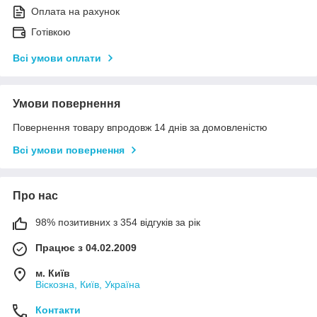
Оплата на рахунок
Готівкою
Всі умови оплати
Умови повернення
Повернення товару впродовж 14 днів за домовленістю
Всі умови повернення
Про нас
98% позитивних з 354 відгуків за рік
Працює з 04.02.2009
м. Київ
Віскозна, Київ, Україна
Контакти