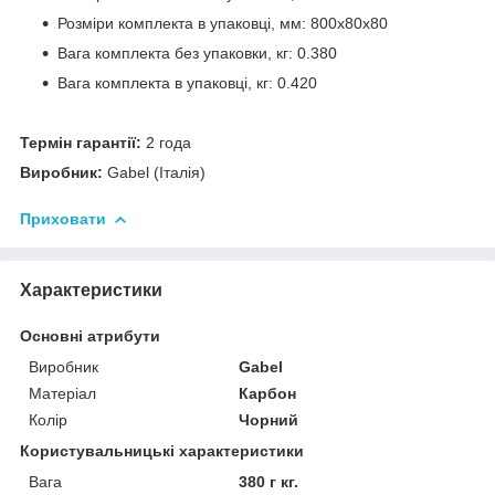
Розміри комплекта в упаковці, мм: 800х80х80
Вага комплекта без упаковки, кг: 0.380
Вага комплекта в упаковці, кг: 0.420
Термін гарантії:
2 года
Виробник:
Gabel (Італія)
Приховати
Характеристики
Основні атрибути
Виробник
Gabel
Матеріал
Карбон
Колір
Чорний
Користувальницькі характеристики
Вага
380 г кг.