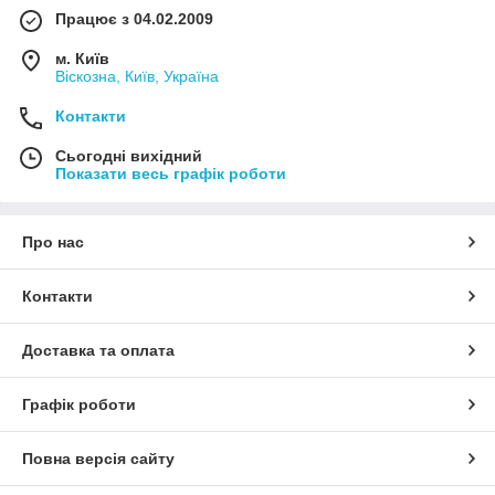
Працює з 04.02.2009
м. Київ
Віскозна, Київ, Україна
Контакти
Сьогодні вихідний
Показати весь графік роботи
Про нас
Контакти
Доставка та оплата
Графік роботи
Повна версія сайту