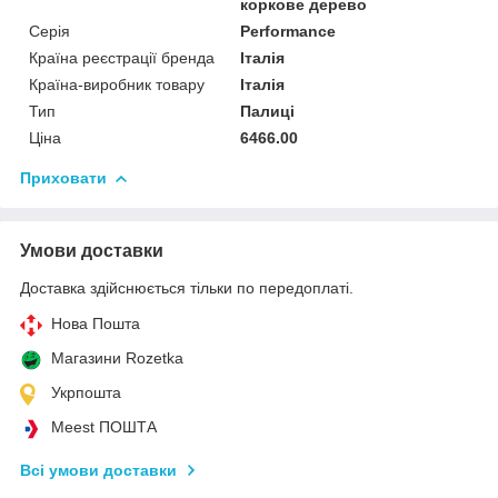
коркове дерево
Серія
Performance
Країна реєстрації бренда
Італія
Країна-виробник товару
Італія
Тип
Палиці
Ціна
6466.00
Приховати
Умови доставки
Доставка здійснюється тільки по передоплаті.
Нова Пошта
Магазини Rozetka
Укрпошта
Meest ПОШТА
Всі умови доставки