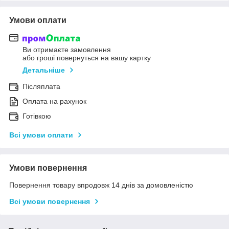
Умови оплати
Ви отримаєте замовлення
або гроші повернуться на вашу картку
Детальніше
Післяплата
Оплата на рахунок
Готівкою
Всі умови оплати
Умови повернення
Повернення товару впродовж 14 днів за домовленістю
Всі умови повернення