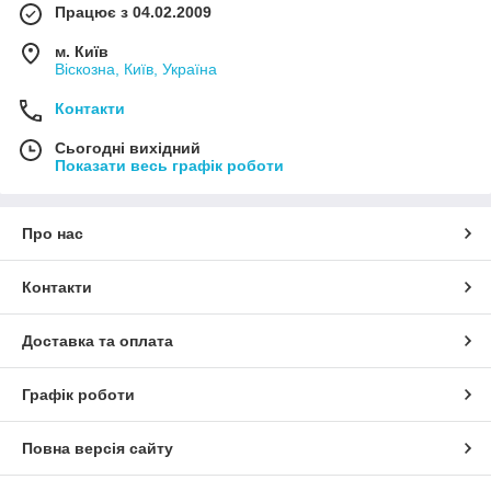
Працює з 04.02.2009
м. Київ
Віскозна, Київ, Україна
Контакти
Сьогодні вихідний
Показати весь графік роботи
Про нас
Контакти
Доставка та оплата
Графік роботи
Повна версія сайту