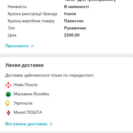
Наявність
В наявності
Країна реєстрації бренда
Італія
Країна-виробник товару
Пакистан
Тип
Рукавички
Ціна
2250.00
Приховати
Умови доставки
Доставка здійснюється тільки по передоплаті.
Нова Пошта
Магазини Rozetka
Укрпошта
Meest ПОШТА
Всі умови доставки