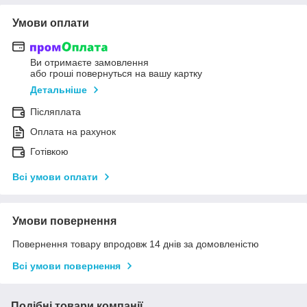
Умови оплати
Ви отримаєте замовлення
або гроші повернуться на вашу картку
Детальніше
Післяплата
Оплата на рахунок
Готівкою
Всі умови оплати
Умови повернення
Повернення товару впродовж 14 днів за домовленістю
Всі умови повернення
Подібні товари компанії