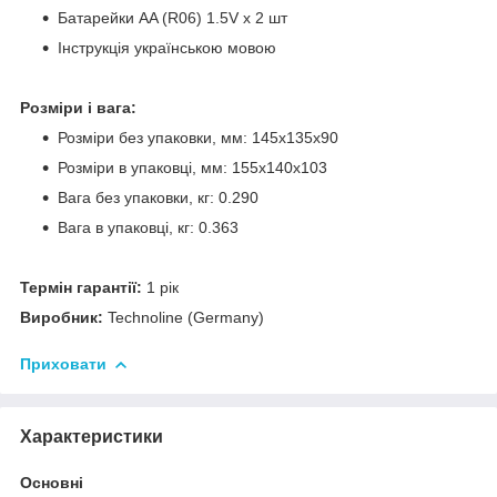
Батарейки АA (R06) 1.5V х 2 шт
Інструкція українською мовою
Розміри і вага:
Розміри без упаковки, мм: 145х135х90
Розміри в упаковці, мм: 155х140х103
Вага без упаковки, кг: 0.290
Вага в упаковці, кг: 0.363
Термін гарантії:
1 рік
Виробник:
Technoline (Germany)
Приховати
Характеристики
Основні