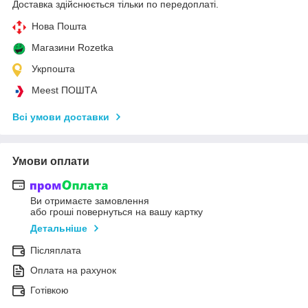
Доставка здійснюється тільки по передоплаті.
Нова Пошта
Магазини Rozetka
Укрпошта
Meest ПОШТА
Всі умови доставки
Умови оплати
Ви отримаєте замовлення
або гроші повернуться на вашу картку
Детальніше
Післяплата
Оплата на рахунок
Готівкою