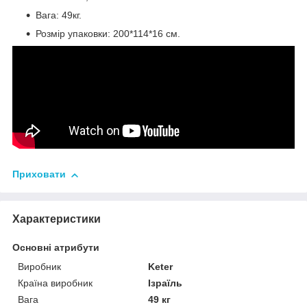
Вага: 49кг.
Розмір упаковки: 200*114*16 см.
Приховати
Характеристики
Основні атрибути
Виробник
Keter
Країна виробник
Ізраїль
Вага
49 кг