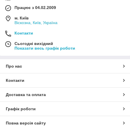
Працює з 04.02.2009
м. Київ
Віскозна, Київ, Україна
Контакти
Сьогодні вихідний
Показати весь графік роботи
Про нас
Контакти
Доставка та оплата
Графік роботи
Повна версія сайту