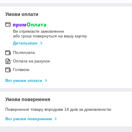
Умови оплати
Ви отримаєте замовлення
або гроші повернуться на вашу картку
Детальніше
Післяплата
Оплата на рахунок
Готівкою
Всі умови оплати
Умови повернення
Повернення товару впродовж 14 днів за домовленістю
Всі умови повернення