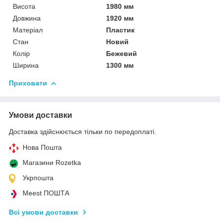
Висота
1980 мм
Довжина
1920 мм
Матеріал
Пластик
Стан
Новий
Колір
Бежевий
Ширина
1300 мм
Приховати
Умови доставки
Доставка здійснюється тільки по передоплаті.
Нова Пошта
Магазини Rozetka
Укрпошта
Meest ПОШТА
Всі умови доставки