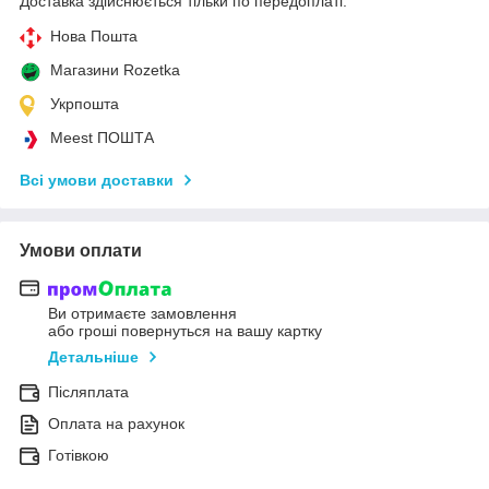
Доставка здійснюється тільки по передоплаті.
Нова Пошта
Магазини Rozetka
Укрпошта
Meest ПОШТА
Всі умови доставки
Умови оплати
Ви отримаєте замовлення
або гроші повернуться на вашу картку
Детальніше
Післяплата
Оплата на рахунок
Готівкою