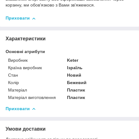
корзину, ми обов'язково з Вами зв'яжемося.
Приховати
Характеристики
Основні атрибути
Виробник
Keter
Країна виробник
Ізраїль
Стан
Новий
Колір
Бежевий
Матеріал
Пластик
Матеріал виготовлення
Пластик
Приховати
Умови доставки