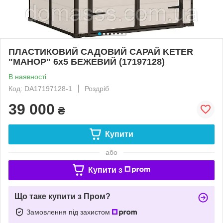
ПЛАСТИКОВИЙ САДОВИЙ САРАЙ KETER
"МАНОР" 6х5 БЕЖЕВИЙ (17197128)
В наявності
Код: DA17197128-1
Роздріб
39 000
₴
Купити
або
Купити з
Що таке купити з Пром?
Замовлення під захистом