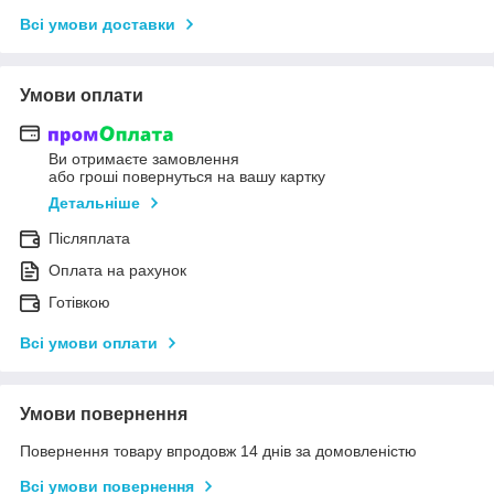
Всі умови доставки
Умови оплати
Ви отримаєте замовлення
або гроші повернуться на вашу картку
Детальніше
Післяплата
Оплата на рахунок
Готівкою
Всі умови оплати
Умови повернення
Повернення товару впродовж 14 днів за домовленістю
Всі умови повернення