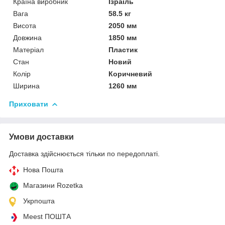
Країна виробник
Ізраїль
Вага
58.5 кг
Висота
2050 мм
Довжина
1850 мм
Матеріал
Пластик
Стан
Новий
Колір
Коричневий
Ширина
1260 мм
Приховати
Умови доставки
Доставка здійснюється тільки по передоплаті.
Нова Пошта
Магазини Rozetka
Укрпошта
Meest ПОШТА