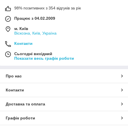
98% позитивних з 354 відгуків за рік
Працює з 04.02.2009
м. Київ
Віскозна, Київ, Україна
Контакти
Сьогодні вихідний
Показати весь графік роботи
Про нас
Контакти
Доставка та оплата
Графік роботи