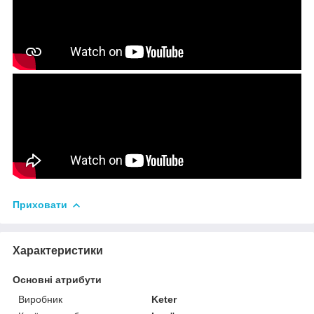
Приховати
Характеристики
Основні атрибути
Виробник
Keter