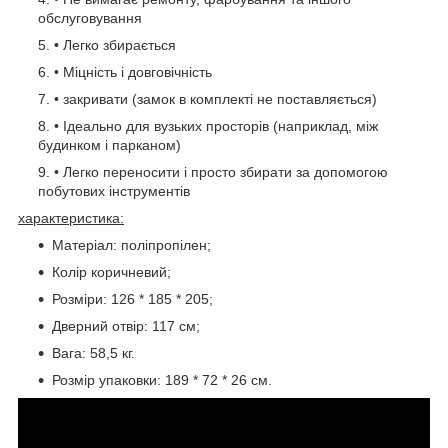
обслуговування
• Легко збирається
• Міцність і довговічність
• закривати (замок в комплекті не поставляється)
• Ідеально для вузьких просторів (наприклад, між
будинком і парканом)
• Легко переносити і просто збирати за допомогою
побутових інструментів
характеристика:
Матеріал: поліпропілен;
Колір коричневий;
Розміри: 126 * 185 * 205;
Дверний отвір: 117 см;
Вага: 58,5 кг.
Розмір упаковки: 189 * 72 * 26 см.