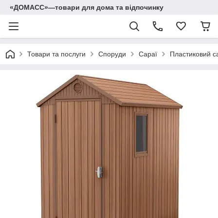
«ДОМАСС»—товари для дома та відпочинку
Товари та послуги
Споруди
Сараї
Пластиковий с