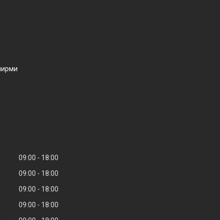
ширми
09:00
18:00
09:00
18:00
09:00
18:00
09:00
18:00