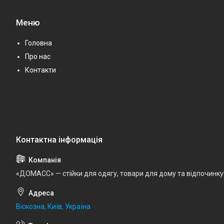
Меню
Головна
Про нас
Контакти
«ДОМАСС» — стійки для одягу, товари для дому та відпочинку
Віскозна, Київ, Україна