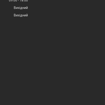
09:00
18:00
Вихідний
Вихідний