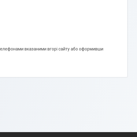
телефонами вказаними вгорі сайту або оформивши