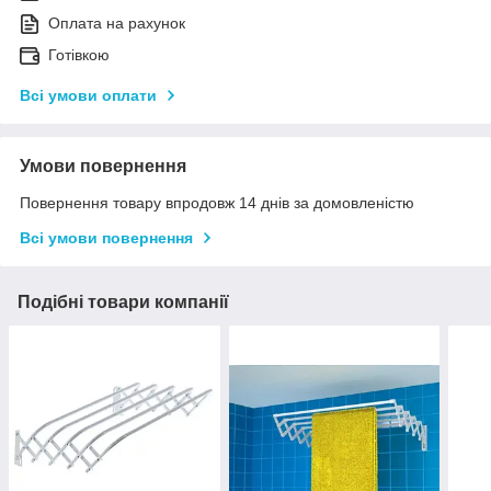
Оплата на рахунок
Готівкою
Всі умови оплати
Умови повернення
Повернення товару впродовж 14 днів за домовленістю
Всі умови повернення
Подібні товари компанії