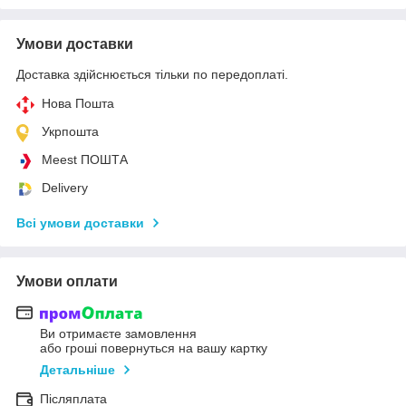
Умови доставки
Доставка здійснюється тільки по передоплаті.
Нова Пошта
Укрпошта
Meest ПОШТА
Delivery
Всі умови доставки
Умови оплати
Ви отримаєте замовлення
або гроші повернуться на вашу картку
Детальніше
Післяплата