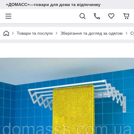
«ДОМАСС»—товари для дома та відпочинку
Товари та послуги
Зберігання та догляд за одягом
С