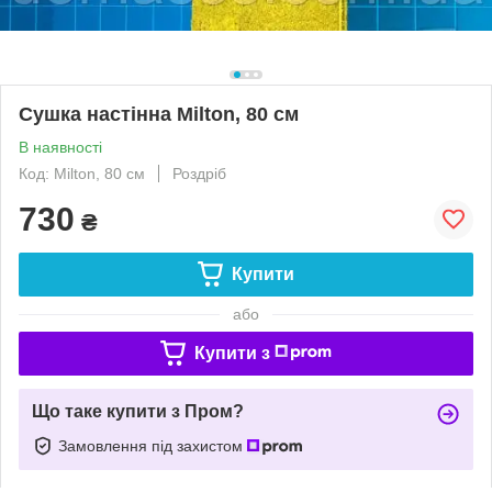
Сушка настінна Milton, 80 см
В наявності
Код: Milton, 80 см
Роздріб
730
₴
Купити
або
Купити з
Що таке купити з Пром?
Замовлення під захистом