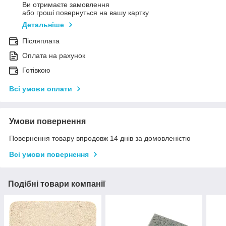
Ви отримаєте замовлення
або гроші повернуться на вашу картку
Детальніше
Післяплата
Оплата на рахунок
Готівкою
Всі умови оплати
Умови повернення
Повернення товару впродовж 14 днів за домовленістю
Всі умови повернення
Подібні товари компанії