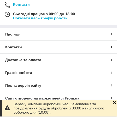
Контакти
Сьогодні працює з 09:00 до 18:00
Показати весь графік роботи
Про нас
Контакти
Доставка та оплата
Графік роботи
Повна версія сайту
Сайт створено на маркетплейсі
Prom.ua
Зараз у компанії неробочий час. Замовлення та
повідомлення будуть оброблені з 09:00 найближчого
Політика конфіденційності
робочого дня (10.08).