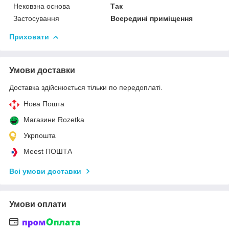
Нековзна основа
Так
Застосування
Всередині приміщення
Приховати
Умови доставки
Доставка здійснюється тільки по передоплаті.
Нова Пошта
Магазини Rozetka
Укрпошта
Meest ПОШТА
Всі умови доставки
Умови оплати