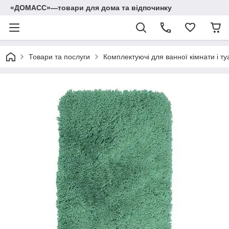
«ДОМАСС»—товари для дома та відпочинку
Товари та послуги
Комплектуючі для ванної кімнати і ту