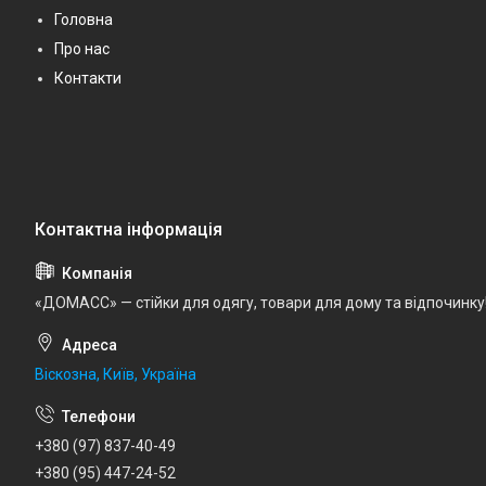
Головна
Про нас
Контакти
«ДОМАСС» — стійки для одягу, товари для дому та відпочинку
Віскозна, Київ, Україна
+380 (97) 837-40-49
+380 (95) 447-24-52