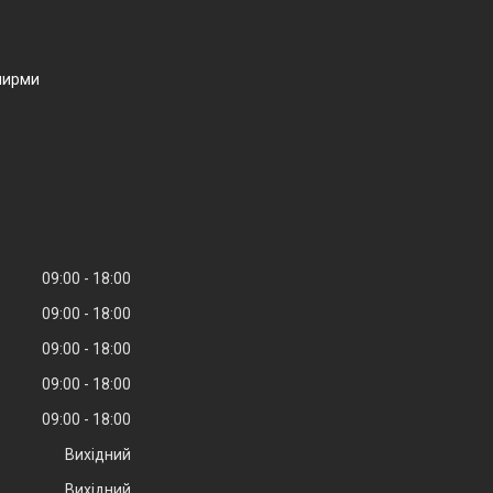
ширми
09:00
18:00
09:00
18:00
09:00
18:00
09:00
18:00
09:00
18:00
Вихідний
Вихідний