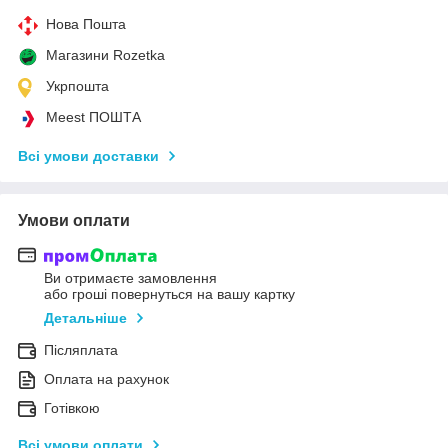
Нова Пошта
Магазини Rozetka
Укрпошта
Meest ПОШТА
Всі умови доставки
Умови оплати
Ви отримаєте замовлення
або гроші повернуться на вашу картку
Детальніше
Післяплата
Оплата на рахунок
Готівкою
Всі умови оплати