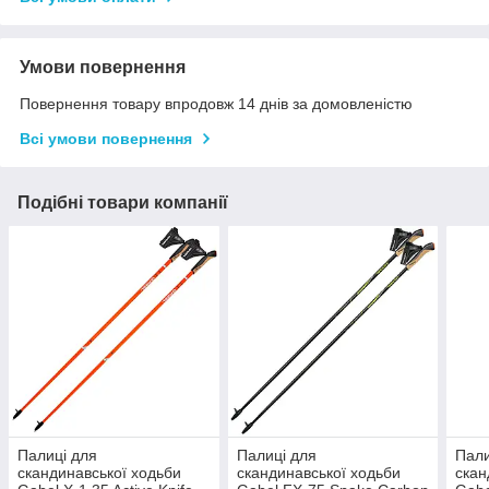
Умови повернення
Повернення товару впродовж 14 днів за домовленістю
Всі умови повернення
Подібні товари компанії
Палиці для
Палиці для
Пали
скандинавської ходьби
скандинавської ходьби
скан