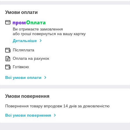
Умови оплати
Ви отримаєте замовлення
або гроші повернуться на вашу картку
Детальніше
Післяплата
Оплата на рахунок
Готівкою
Всі умови оплати
Умови повернення
Повернення товару впродовж 14 днів за домовленістю
Всі умови повернення