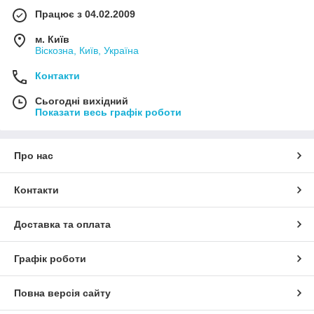
Працює з 04.02.2009
м. Київ
Віскозна, Київ, Україна
Контакти
Сьогодні вихідний
Показати весь графік роботи
Про нас
Контакти
Доставка та оплата
Графік роботи
Повна версія сайту