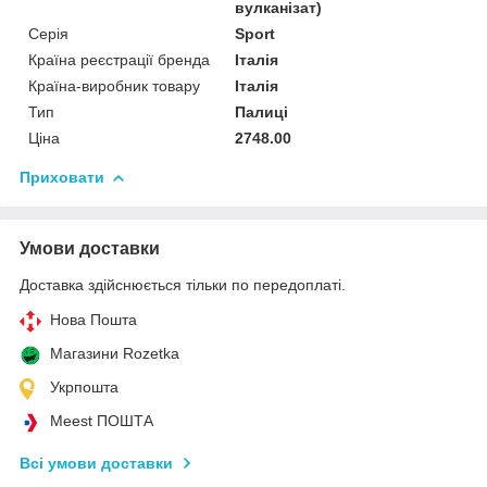
вулканізат)
Серія
Sport
Країна реєстрації бренда
Італія
Країна-виробник товару
Італія
Тип
Палиці
Ціна
2748.00
Приховати
Умови доставки
Доставка здійснюється тільки по передоплаті.
Нова Пошта
Магазини Rozetka
Укрпошта
Meest ПОШТА
Всі умови доставки