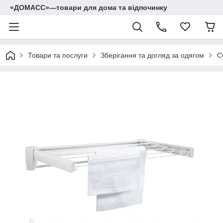
«ДОМАСС»—товари для дома та відпочинку
Товари та послуги
Зберігання та догляд за одягом
С