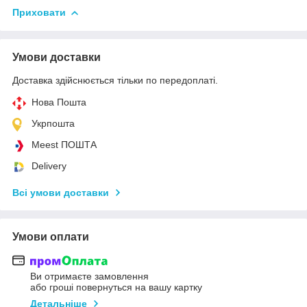
Приховати
Умови доставки
Доставка здійснюється тільки по передоплаті.
Нова Пошта
Укрпошта
Meest ПОШТА
Delivery
Всі умови доставки
Умови оплати
Ви отримаєте замовлення
або гроші повернуться на вашу картку
Детальніше