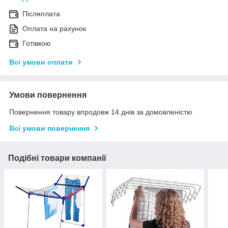
Післяплата
Оплата на рахунок
Готівкою
Всі умови оплати
Умови повернення
Повернення товару впродовж 14 днів за домовленістю
Всі умови повернення
Подібні товари компанії