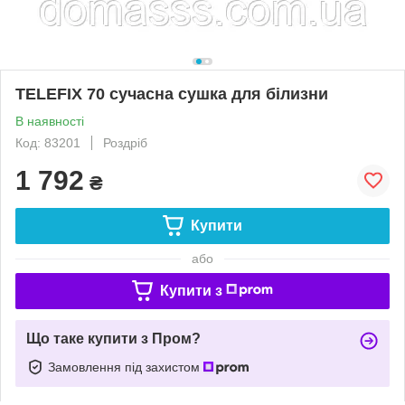
TELEFIX 70 сучасна сушка для білизни
В наявності
Код: 83201
Роздріб
1 792
₴
Купити
або
Купити з
Що таке купити з Пром?
Замовлення під захистом