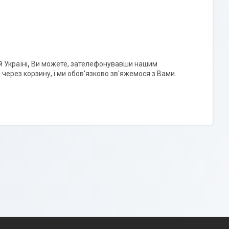
 Україні
,
Ви можете, зателефонувавши нашим
ерез корзину, і ми обов'язково зв'яжемося з Вами.