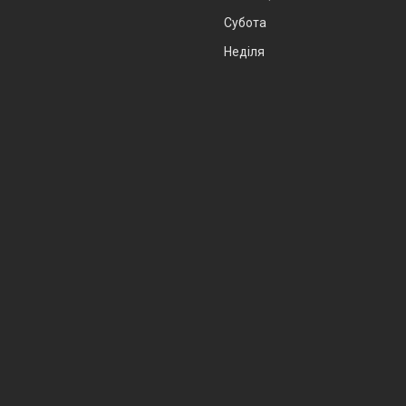
Субота
Неділя