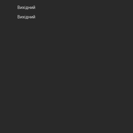
Вихідний
Вихідний