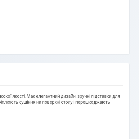
сокої якості. Має елегантний дизайн, зручні підставки для
кріплюють сушіння на поверхні столу і перешкоджають