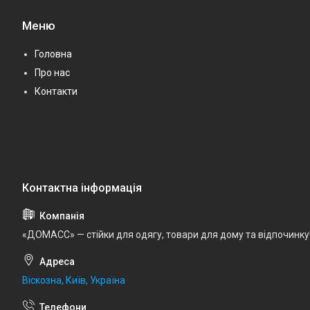
Меню
Головна
Про нас
Контакти
«ДОМАСС» — стійки для одягу, товари для дому та відпочинку
Віскозна, Київ, Україна