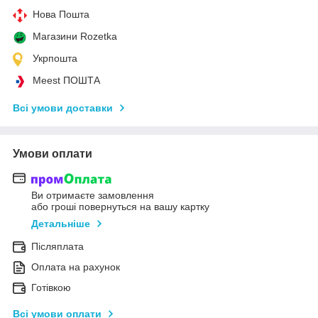
Нова Пошта
Магазини Rozetka
Укрпошта
Meest ПОШТА
Всі умови доставки
Умови оплати
Ви отримаєте замовлення
або гроші повернуться на вашу картку
Детальніше
Післяплата
Оплата на рахунок
Готівкою
Всі умови оплати