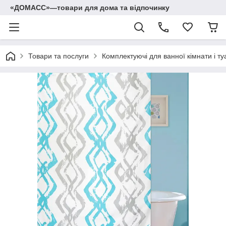
«ДОМАСС»—товари для дома та відпочинку
Товари та послуги
Комплектуючі для ванної кімнати і ту