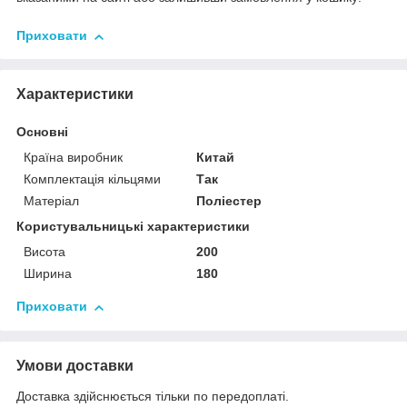
Приховати
Характеристики
Основні
Країна виробник
Китай
Комплектація кільцями
Так
Матеріал
Поліестер
Користувальницькі характеристики
Висота
200
Ширина
180
Приховати
Умови доставки
Доставка здійснюється тільки по передоплаті.