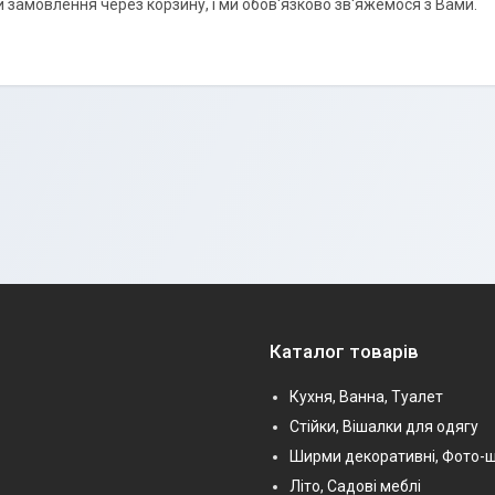
замовлення через корзину, і ми обов'язково зв'яжемося з Вами.
Каталог товарів
Кухня, Ванна, Туалет
Стійки, Вішалки для одягу
Ширми декоративні, Фото-
Літо, Садові меблі