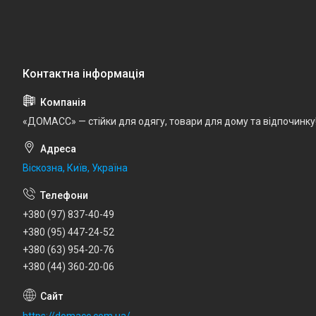
«ДОМАСС» — стійки для одягу, товари для дому та відпочинку
Віскозна, Київ, Україна
+380 (97) 837-40-49
+380 (95) 447-24-52
+380 (63) 954-20-76
+380 (44) 360-20-06