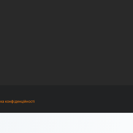
ика конфіденційності