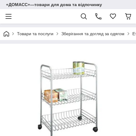
«ДОМАСС»—товари для дома та відпочинку
Товари та послуги
Зберігання та догляд за одягом
Е