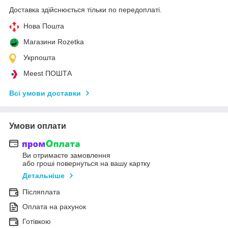
Доставка здійснюється тільки по передоплаті.
Нова Пошта
Магазини Rozetka
Укрпошта
Meest ПОШТА
Всі умови доставки
Умови оплати
Ви отримаєте замовлення
або гроші повернуться на вашу картку
Детальніше
Післяплата
Оплата на рахунок
Готівкою