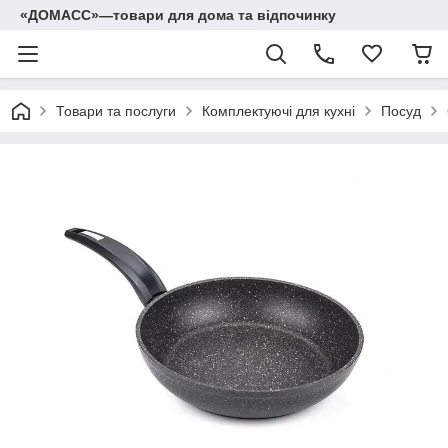
«ДОМАСС»—товари для дома та відпочинку
Товари та послуги
Комплектуючі для кухні
Посуд