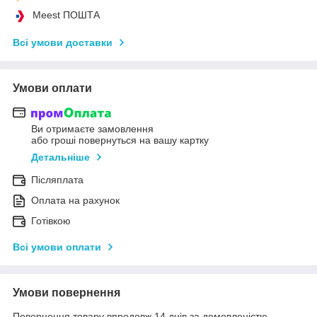
Meest ПОШТА
Всі умови доставки
Умови оплати
Ви отримаєте замовлення
або гроші повернуться на вашу картку
Детальніше
Післяплата
Оплата на рахунок
Готівкою
Всі умови оплати
Умови повернення
Повернення товару впродовж 14 днів за домовленістю