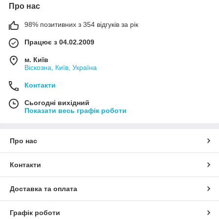
Про нас
98% позитивних з 354 відгуків за рік
Працює з 04.02.2009
м. Київ
Віскозна, Київ, Україна
Контакти
Сьогодні вихідний
Показати весь графік роботи
Про нас
Контакти
Доставка та оплата
Графік роботи