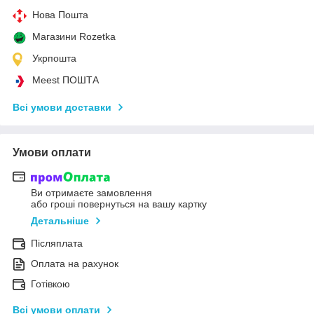
Нова Пошта
Магазини Rozetka
Укрпошта
Meest ПОШТА
Всі умови доставки
Умови оплати
Ви отримаєте замовлення
або гроші повернуться на вашу картку
Детальніше
Післяплата
Оплата на рахунок
Готівкою
Всі умови оплати