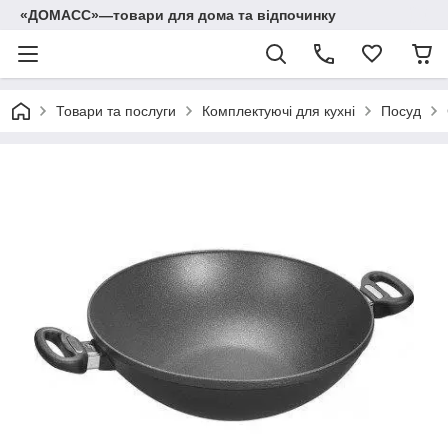
«ДОМАСС»—товари для дома та відпочинку
Товари та послуги
Комплектуючі для кухні
Посуд