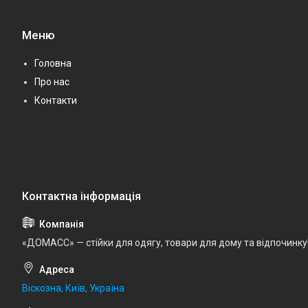
Меню
Головна
Про нас
Контакти
«ДОМАСС» — стійки для одягу, товари для дому та відпочинку
Віскозна, Київ, Україна