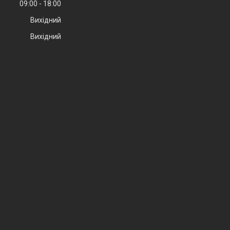
09:00
18:00
Вихідний
Вихідний