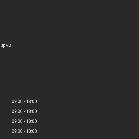
ширми
09:00
18:00
09:00
18:00
09:00
18:00
09:00
18:00