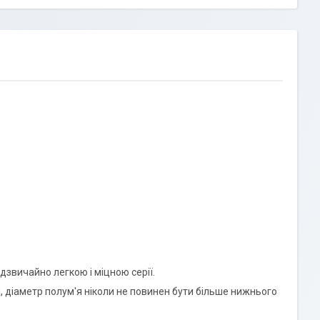
дзвичайно легкою і міцною серії.
, діаметр полум'я ніколи не повинен бути більше нижнього