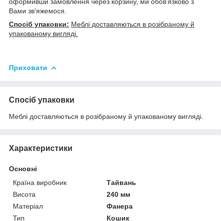
оформивши замовлення через корзину, ми обов'язково з
Вами зв'яжемося.
Спосіб упаковки:
Меблі доставляються в розібраному й
упакованому вигляді.
Приховати
Спосіб упаковки
Меблі доставляються в розібраному й упакованому вигляді.
Характеристики
Основні
Країна виробник
Тайвань
Висота
240 мм
Матеріал
Фанера
Тип
Кошик