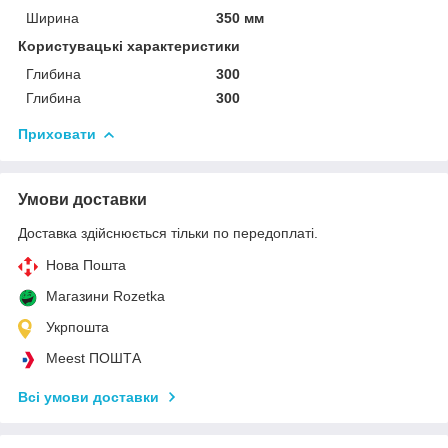
Ширина
350 мм
Користувацькі характеристики
Глибина
300
Глибина
300
Приховати
Умови доставки
Доставка здійснюється тільки по передоплаті.
Нова Пошта
Магазини Rozetka
Укрпошта
Meest ПОШТА
Всі умови доставки