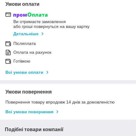
Умови оплати
Ви отримаєте замовлення
або гроші повернуться на вашу картку
Детальніше
Післяплата
Оплата на рахунок
Готівкою
Всі умови оплати
Умови повернення
Повернення товару впродовж 14 днів за домовленістю
Всі умови повернення
Подібні товари компанії