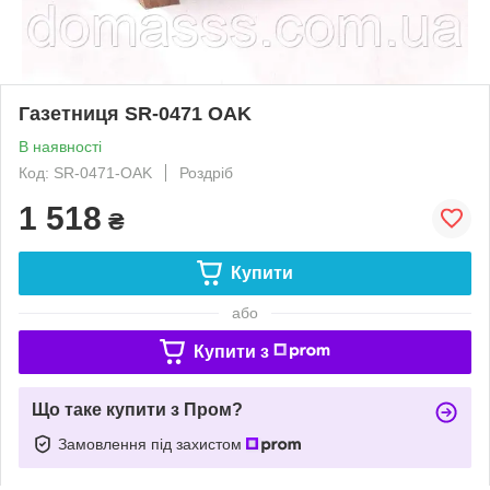
Газетниця SR-0471 OAK
В наявності
Код: SR-0471-OAK
Роздріб
1 518
₴
Купити
або
Купити з
Що таке купити з Пром?
Замовлення під захистом