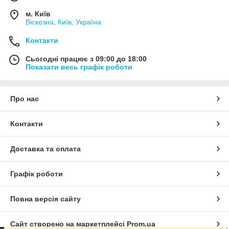
м. Київ
Віскозна, Київ, Україна
Контакти
Сьогодні працює з 09:00 до 18:00
Показати весь графік роботи
Про нас
Контакти
Доставка та оплата
Графік роботи
Повна версія сайту
Сайт створено на маркетплейсі
Prom.ua