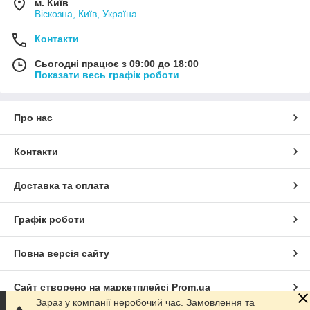
м. Київ
Віскозна, Київ, Україна
Контакти
Сьогодні працює з 09:00 до 18:00
Показати весь графік роботи
Про нас
Контакти
Доставка та оплата
Графік роботи
Повна версія сайту
Сайт створено на маркетплейсі
Prom.ua
Зараз у компанії неробочий час. Замовлення та