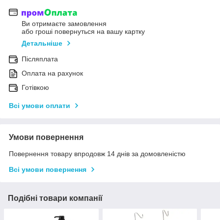
Ви отримаєте замовлення
або гроші повернуться на вашу картку
Детальніше
Післяплата
Оплата на рахунок
Готівкою
Всі умови оплати
Умови повернення
Повернення товару впродовж 14 днів за домовленістю
Всі умови повернення
Подібні товари компанії