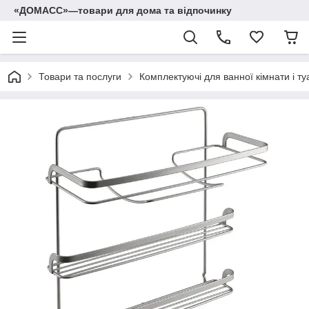
«ДОМАСС»—товари для дома та відпочинку
Товари та послуги
Комплектуючі для ванної кімнати і ту