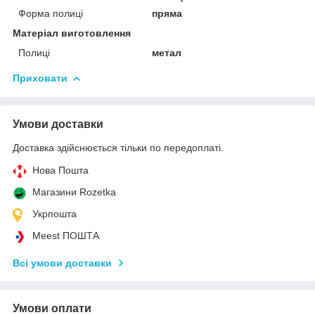
Форма полиці
пряма
Матеріал виготовлення
Полиці
метал
Приховати
Умови доставки
Доставка здійснюється тільки по передоплаті.
Нова Пошта
Магазини Rozetka
Укрпошта
Meest ПОШТА
Всі умови доставки
Умови оплати