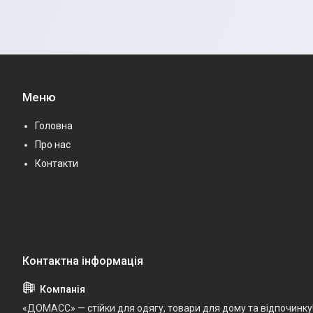
Меню
Головна
Про нас
Контакти
«ДОМАСС» — стійки для одягу, товари для дому та відпочинку