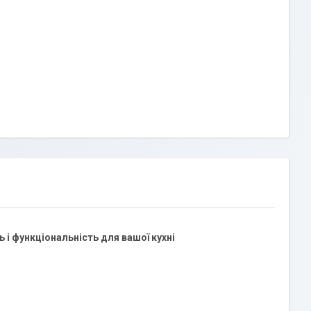
 і функціональність для вашої кухні