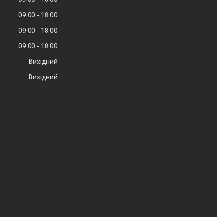
09:00
18:00
09:00
18:00
09:00
18:00
Вихідний
Вихідний