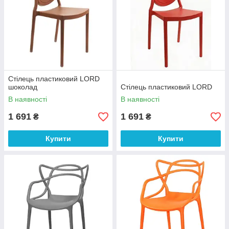
Стілець пластиковий LORD
шоколад
Стілець пластиковий LORD
В наявності
В наявності
1 691
1 691
₴
₴
Купити
Купити